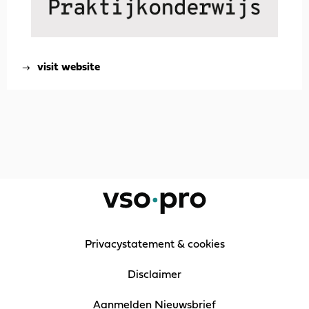
visit website
Privacystatement & cookies
Disclaimer
Aanmelden Nieuwsbrief