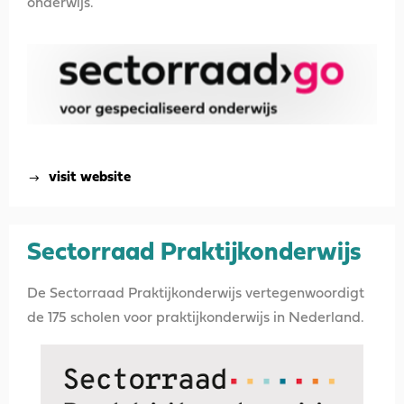
onderwijs.
visit website
Sectorraad Praktijkonderwijs
De Sectorraad Praktijkonderwijs vertegenwoordigt
de 175 scholen voor praktijkonderwijs in Nederland.