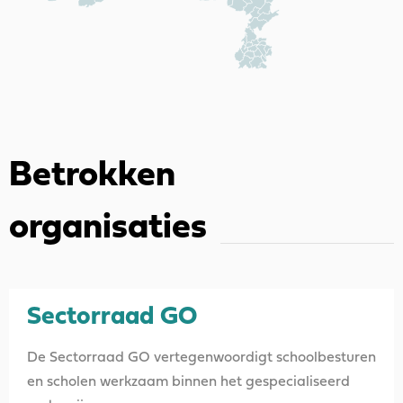
Betrokken
organisaties
Sectorraad GO
De Sectorraad GO vertegenwoordigt schoolbesturen
en scholen werkzaam binnen het gespecialiseerd