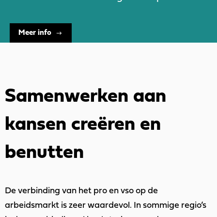
Meer info
Samenwerken aan
kansen creëren en
benutten
De verbinding van het pro en vso op de
arbeidsmarkt is zeer waardevol. In sommige regio’s